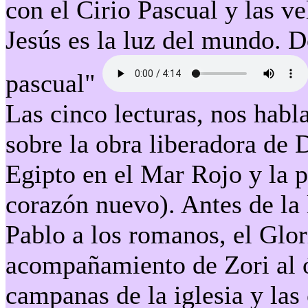
con el Cirio Pascual y las ve
Jesús es la luz del mundo. D
pascual"
Las cinco lecturas, nos habl
sobre la obra liberadora de 
Egipto en el Mar Rojo y la p
corazón nuevo). Antes de la 
Pablo a los romanos, el Glor
acompañamiento de Zori al ó
campanas de la iglesia y las 