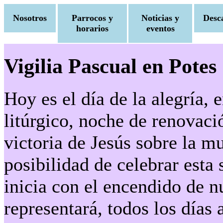
Nosotros
Parrocos y
Noticias y
Desc
horarios
eventos
Vigilia Pascual en Potes
Hoy es el día de la alegría,
litúrgico, noche de renovac
victoria de Jesús sobre la 
posibilidad de celebrar esta
inicia con el encendido de n
representará, todos los días 