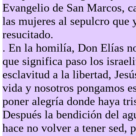
Evangelio de San Marcos, ca
las mujeres al sepulcro que 
resucitado.
. En la homilía, Don Elías n
que significa paso los israel
esclavitud a la libertad, Jes
vida y nosotros pongamos es
poner alegría donde haya tri
Después la bendición del agu
hace no volver a tener sed, p