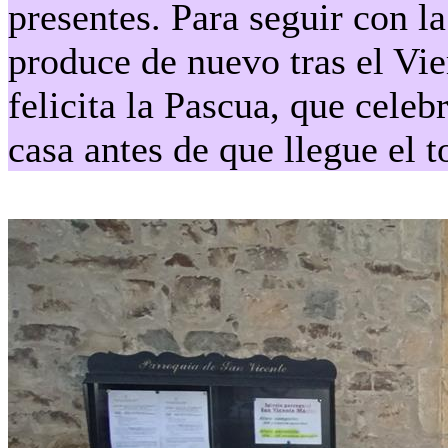
presentes. Para seguir con l
produce de nuevo tras el Vie
felicita la Pascua, que cele
casa antes de que llegue el 