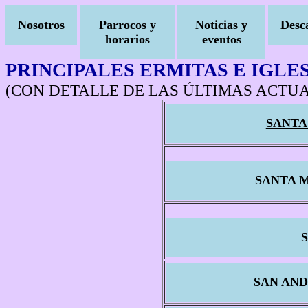
Nosotros
Parrocos y
Noticias y
Desc
horarios
eventos
PRINCIPALES ERMITAS E IGLE
(CON DETALLE DE LAS ÚLTIMAS ACTU
SANTA
SANTA 
SAN AND