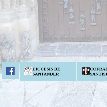
DIÓCESIS DE
COFRAD
SANTANDER
SANTÍS