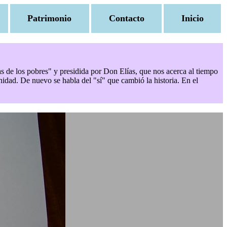
Patrimonio
Contacto
Inicio
as de los pobres" y presidida por Don Elías, que nos acerca al tiempo
nidad. De nuevo se habla del "sí" que cambió la historia. En el