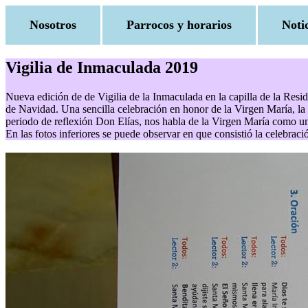
Nosotros
Parrocos y horarios
Noti
Vigilia de Inmaculada 2019
Nueva edición de de Vigilia de la Inmaculada en la capilla de la Resi
de Navidad. Una sencilla celebración en honor de la Virgen María, la 
periodo de reflexión Don Elías, nos habla de la Virgen María como u
En las fotos inferiores se puede observar en que consistió la celebrac