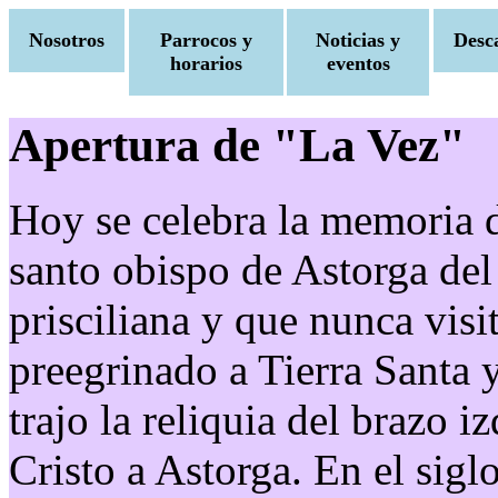
Nosotros
Parrocos y
Noticias y
Desc
horarios
eventos
Apertura de "La Vez"
Hoy se celebra la memoria d
santo obispo de Astorga del 
prisciliana y que nunca visi
preegrinado a Tierra Santa y
trajo la reliquia del brazo 
Cristo a Astorga. En el siglo