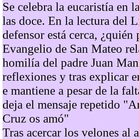
Se celebra la eucaristía en 
las doce. En la lectura del 
defensor está cerca, ¿quién 
Evangelio de San Mateo rela
homilía del padre Juan Manu
reflexiones y tras explicar
e mantiene a pesar de la falt
deja el mensaje repetido "
Cruz os amó"
Tras acercar los velones al a