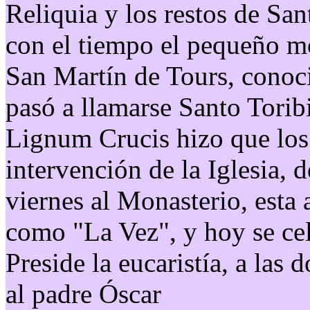
Reliquia y los restos de Sa
con el tiempo el pequeño m
San Martín de Tours, conoc
pasó a llamarse Santo Torib
Lignum Crucis hizo que los
intervención de la Iglesia, d
viernes al Monasterio, esta 
como "La Vez", y hoy se cel
Preside la eucaristía, a las
al padre Óscar