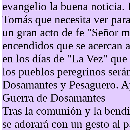
evangelio la buena noticia. 
Tomás que necesita ver para 
un gran acto de fe "Señor 
encendidos que se acercan al
en los días de "La Vez" que
los pueblos peregrinos será
Dosamantes y Pesaguero. Ap
Guerra de Dosamantes
Tras la comunión y la bendi
se adorará con un gesto al p