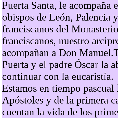
Puerta Santa, le acompaña e
obispos de León, Palencia y
franciscanos del Monasterio,
franciscanos, nuestro arcipr
acompañan a Don Manuel.T
Puerta y el padre Óscar la ab
continuar con la eucaristía.
Estamos en tiempo pascual l
Apóstoles y de la primera c
cuentan la vida de los prime