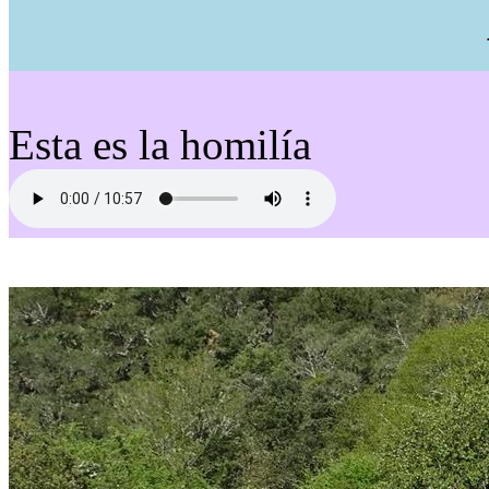
Esta es la homilía