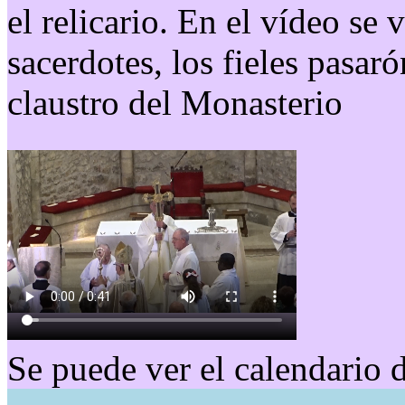
el relicario. En el vídeo se 
sacerdotes, los fieles pasar
claustro del Monasterio
Se puede ver el calendario 