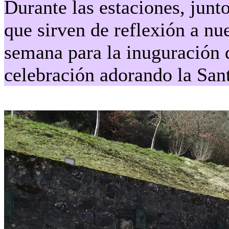
Durante las estaciones, junt
que sirven de reflexión a nu
semana para la inuguración 
celebración adorando la San