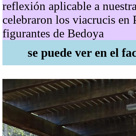
reflexión aplicable a nuestr
celebraron los viacrucis en 
figurantes de Bedoya
se puede ver en el f