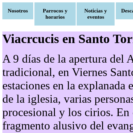
Nosotros
Parrocos y
Noticias y
Desc
horarios
eventos
Viacrcucis en Santo Tor
A 9 días de la apertura del 
tradicional, en Viernes Sant
estaciones en la explanada ex
de la iglesia, varias persona
procesional y los cirios. En
fragmento alusivo del evang