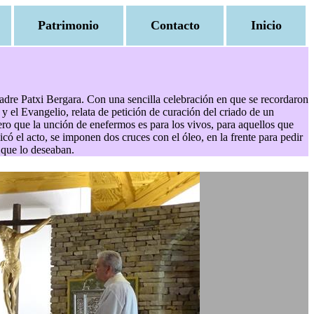
Patrimonio
Contacto
Inicio
padre Patxi Bergara. Con una sencilla celebración en que se recordaron
y el Evangelio, relata de petición de curación del criado de un
ero que la unción de enefermos es para los vivos, para aquellos que
ó el acto, se imponen dos cruces con el óleo, en la frente para pedir
 que lo deseaban.