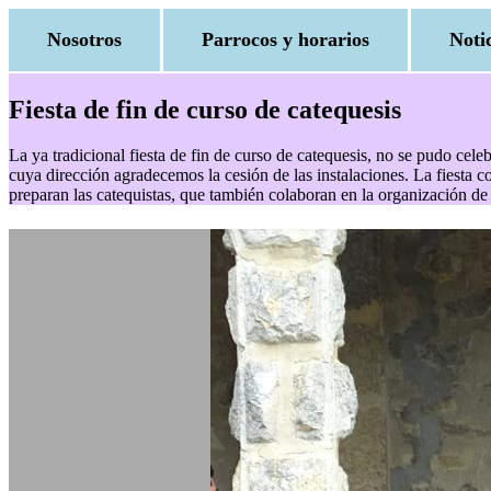
Nosotros
Parrocos y horarios
Noti
Fiesta de fin de curso de catequesis
La ya tradicional fiesta de fin de curso de catequesis, no se pudo cel
cuya dirección agradecemos la cesión de las instalaciones. La fiesta 
preparan las catequistas, que también colaboran en la organización de