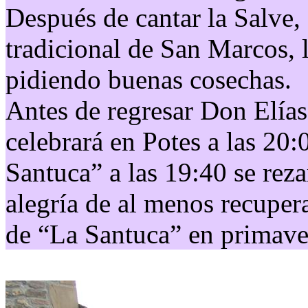
Después de cantar la Salve, 
tradicional de San Marcos, 
pidiendo buenas cosechas.
Antes de regresar Don Elías
celebrará en Potes a las 20:
Santuca” a las 19:40 se reza
alegría de al menos recupera
de “La Santuca” en primave