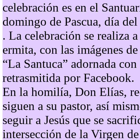
celebración es en el Santuari
domingo de Pascua, día del
. La celebración se realiza a
ermita, con las imágenes d
“La Santuca” adornada con l
retrasmitida por Facebook.
En la homilía, Don Elías, r
siguen a su pastor, así mis
seguir a Jesús que se sacrif
intersección de la Virgen d