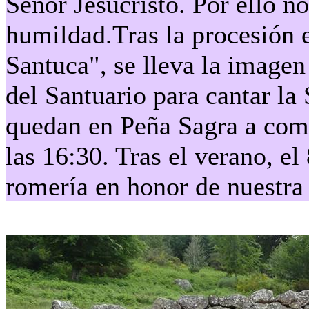
Señor Jesucristo. Por ello no
humildad.Tras la procesión 
Santuca", se lleva la imagen 
del Santuario para cantar la 
quedan en Peña Sagra a comer
las 16:30. Tras el verano, el
romería en honor de nuestra