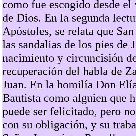
como fue escogido desde el 
de Dios. En la segunda lectu
Apóstoles, se relata que San
las sandalias de los pies de 
nacimiento y circuncisión de
recuperación del habla de Za
Juan. En la homilía Don Elía
Bautista como alguien que ha
puede ser felicitado, pero 
con su obligación, y su traba