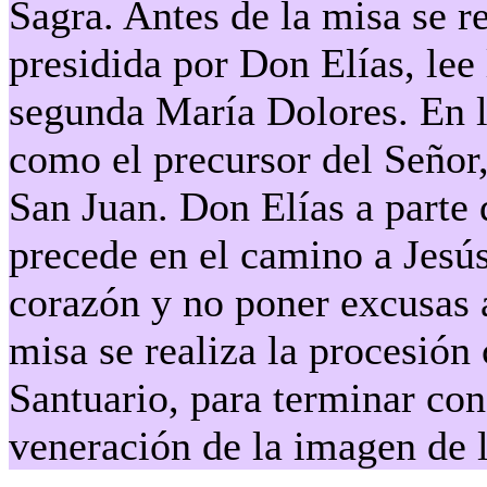
Sagra. Antes de la misa se re
presidida por Don Elías, lee
segunda María Dolores. En l
como el precursor del Señor,
San Juan. Don Elías a parte 
precede en el camino a Jesús
corazón y no poner excusas a
misa se realiza la procesión
Santuario, para terminar con 
veneración de la imagen de 