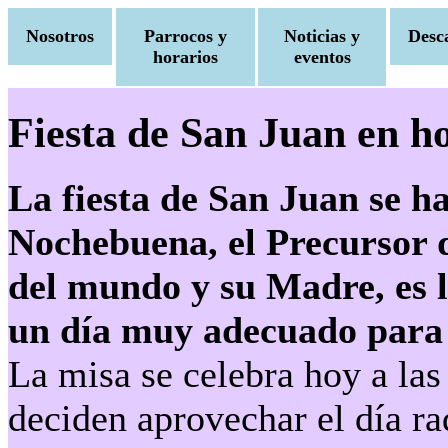
Nosotros
Parrocos y
Noticias y
Desc
horarios
eventos
Fiesta de San Juan en ho
La fiesta de San Juan se ha
Nochebuena, el Precursor d
del mundo y su Madre, es l
un día muy adecuado para 
La misa se celebra hoy a las
deciden aprovechar el día ra