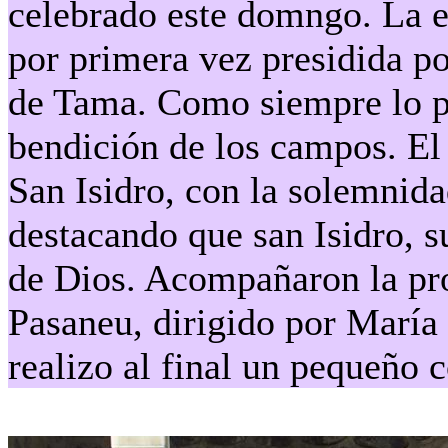
celebrado este domngo. La eu
por primera vez presidida po
de Tama. Como siempre lo pr
bendición de los campos. El 
San Isidro, con la solemnida
destacando que san Isidro, s
de Dios. Acompañaron la pro
Pasaneu, dirigido por María
realizo al final un pequeño c