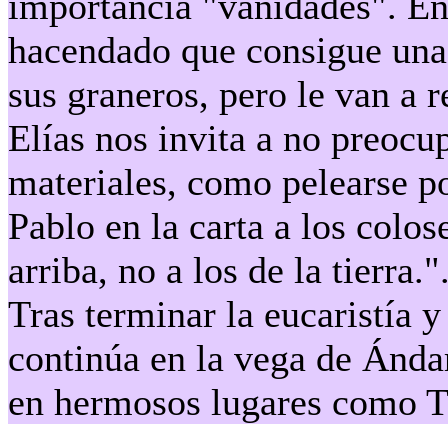
importancia "vanidades". En 
hacendado que consigue una 
sus graneros, pero le van a 
Elías nos invita a no preocup
materiales, como pelearse p
Pablo en la carta a los colos
arriba, no a los de la tierra."
Tras terminar la eucaristía y
continúa en la vega de Ándar
en hermosos lugares como T