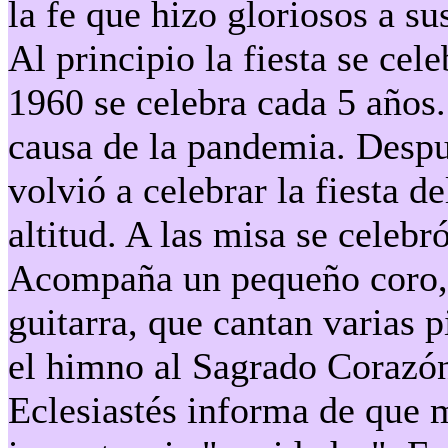
la fe que hizo gloriosos a s
Al principio la fiesta se cel
1960 se celebra cada 5 años
causa de la pandemia. Despu
volvió a celebrar la fiesta 
altitud. A las misa se celebr
Acompaña un pequeño coro, 
guitarra, que cantan varias p
el himno al Sagrado Corazón
Eclesiastés informa de que 