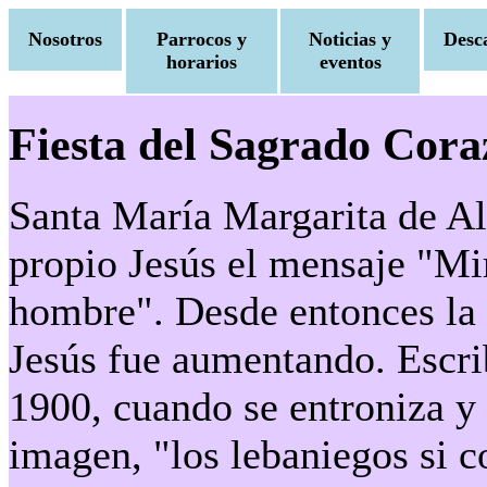
Nosotros
Parrocos y
Noticias y
Desc
horarios
eventos
Fiesta del Sagrado Cor
Santa María Margarita de Al
propio Jesús el mensaje "Mi
hombre". Desde entonces la
Jesús fue aumentando. Escri
1900, cuando se entroniza y 
imagen, "los lebaniegos si 