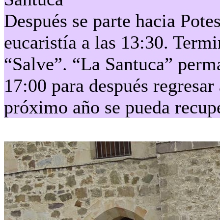
Después se parte hacia Potes
eucaristía a las 13:30. Term
“Salve”. “La Santuca” perman
17:00 para después regresar
próximo año se pueda recupe