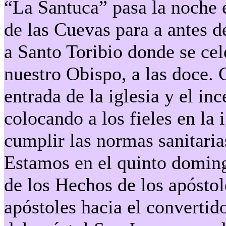
“La Santuca” pasa la noche e
de las Cuevas para a antes d
a Santo Toribio donde se cele
nuestro Obispo, a las doce. 
entrada de la iglesia y el in
colocando a los fieles en la i
cumplir las normas sanitaria
Estamos en el quinto doming
de los Hechos de los apóstol
apóstoles hacia el convertid