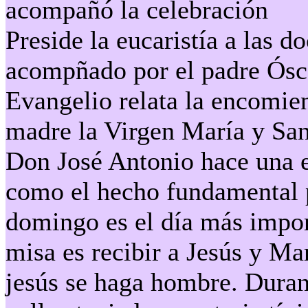
acompañó la celebración
Preside la eucaristía a las 
acompñado por el padre Ósc
Evangelio relata la encomie
madre la Virgen María y San 
Don José Antonio hace una e
como el hecho fundamental pa
domingo es el día más impor
misa es recibir a Jesús y Ma
jesús se haga hombre. Durant