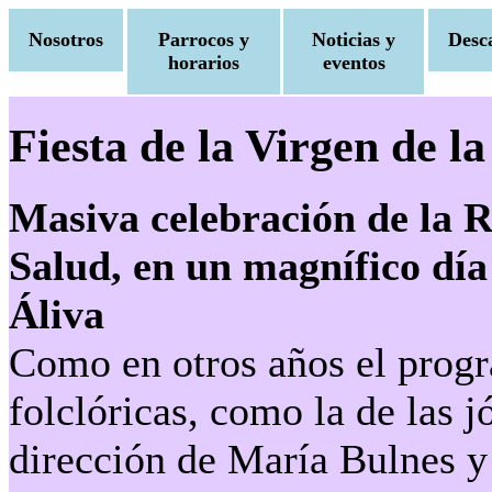
Nosotros
Parrocos y
Noticias y
Desc
horarios
eventos
Fiesta de la Virgen de l
Masiva celebración de la R
Salud, en un magnífico día
Áliva
Como en otros años el progr
folclóricas, como la de las j
dirección de María Bulnes y