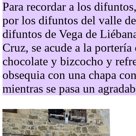
Para recordar a los difuntos,
por los difuntos del valle d
difuntos de Vega de Liébana
Cruz, se acude a la portería
chocolate y bizcocho y refre
obsequia con una chapa co
mientras se pasa un agradab