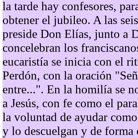
la tarde hay confesores, pa
obtener el jubileo. A las sei
preside Don Elías, junto a
concelebran los franciscan
eucaristía se inicia con el r
Perdón, con la oración "Seño
entre...". En la homilía se 
a Jesús, con fe como el para
la voluntad de ayudar como 
y lo descuelgan y de forma 