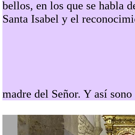
bellos, en los que se habla d
Santa Isabel y el reconocimi
madre del Señor. Y así sono