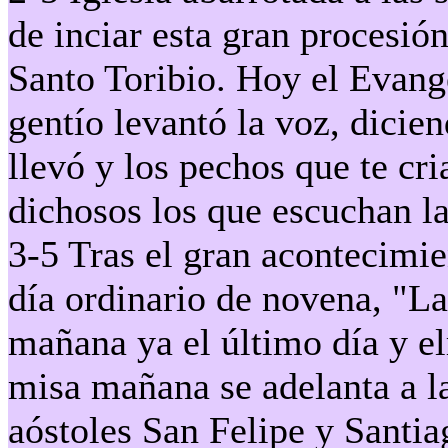
de inciar esta gran procesión
Santo Toribio. Hoy el Evang
gentío levantó la voz, dicie
llevó y los pechos que te cr
dichosos los que escuchan l
3-5 Tras el gran acontecimie
día ordinario de novena, "L
mañana ya el último día y el
misa mañana se adelanta a la
aóstoles San Felipe y Santiag