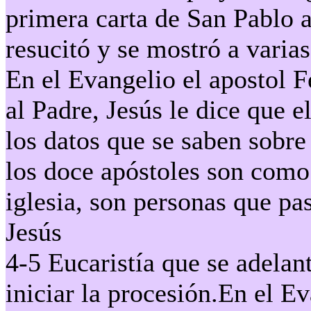
primera carta de San Pablo a 
resucitó y se mostró a varias
En el Evangelio el apostol F
al Padre, Jesús le dice que e
los datos que se saben sobre
los doce apóstoles son como
iglesia, son personas que pa
Jesús
4-5 Eucaristía que se adelant
iniciar la procesión.En el E