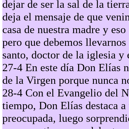
dejar de ser la sal de la tie
deja el mensaje de que ven
casa de nuestra madre y eso 
pero que debemos llevarnos
santo, doctor de la iglesia y
27-4 En este día Don Elías 
de la Virgen porque nunca no
28-4 Con el Evangelio del N
tiempo, Don Elías destaca a
preocupada, luego sorprendid