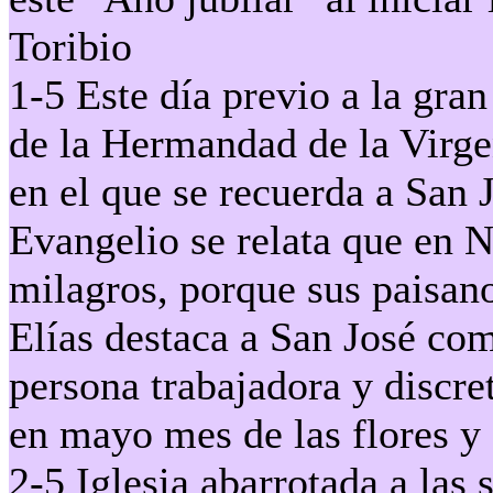
Toribio
1-5 Este día previo a la gra
de la Hermandad de la Virgen
en el que se recuerda a San 
Evangelio se relata que en 
milagros, porque sus paisan
Elías destaca a San José c
persona trabajadora y discr
en mayo mes de las flores y
2-5 Iglesia abarrotada a las