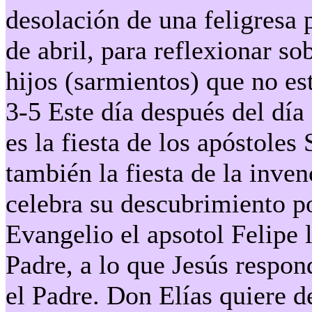
desolación de una feligresa 
de abril, para reflexionar so
hijos (sarmientos) que no es
3-5 Este día después del día
es la fiesta de los apóstoles
también la fiesta de la inve
celebra su descubrimiento po
Evangelio el apsotol Felipe 
Padre, a lo que Jesús respon
el Padre. Don Elías quiere d