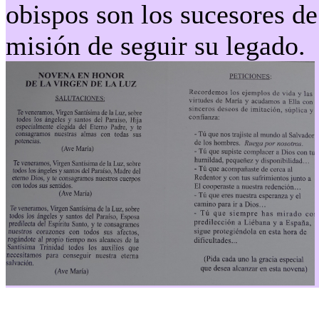
obispos son los sucesores de 
misión de seguir su legado.