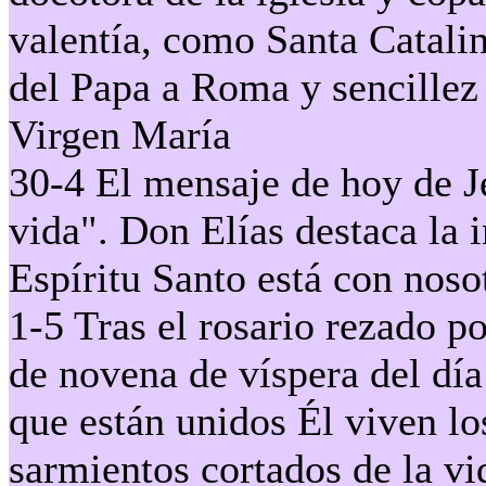
valentía, como Santa Catalin
del Papa a Roma y sencillez 
Virgen María
30-4 El mensaje de hoy de J
vida". Don Elías destaca la 
Espíritu Santo está con noso
1-5 Tras el rosario rezado po
de novena de víspera del día
que están unidos Él viven 
sarmientos cortados de la vi