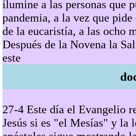
ilumine a las personas que p
pandemia, a la vez que pide
de la eucaristía, a las ocho 
Después de la Novena la Sal
este
do
27-4 Este día el Evangelio r
Jesús si es "el Mesías" y la 