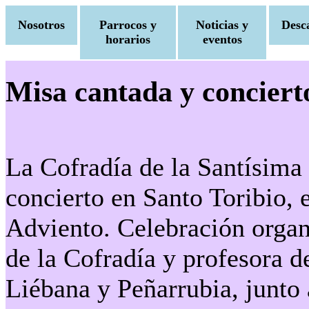
Nosotros
Parrocos y
Noticias y
Desc
horarios
eventos
Misa cantada y conciert
La Cofradía de la Santísima
concierto en Santo Toribio, 
Adviento. Celebración organ
de la Cofradía y profesora de
Liébana y Peñarrubia, junto a