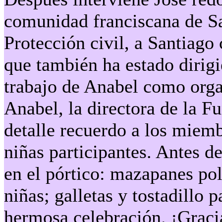
comunidad franciscana de Sa
Protección civil, a Santiago
que también ha estado dirig
trabajo de Anabel como orga
Anabel, la directora de la F
detalle recuerdo a los miemb
niñas participantes. Antes d
en el pórtico: mazapanes po
niñas; galletas y tostadillo p
hermosa celebración. ¡Graci