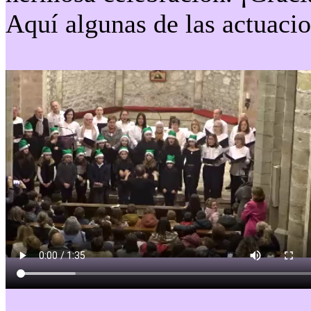
Aquí algunas de las actuaci