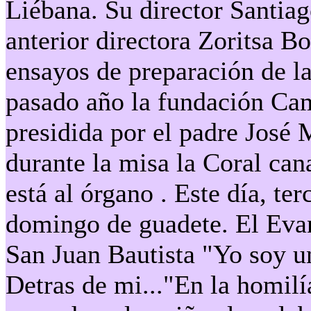
Liébana. Su director Santiag
anterior directora Zoritsa 
ensayos de preparación de l
pasado año la fundación Ca
presidida por el padre José M
durante la misa la Coral can
está al órgano . Este día, t
domingo de guadete. El Evan
San Juan Bautista "Yo soy un
Detras de mi..."En la homilí