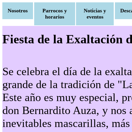
Nosotros
Parrocos y
Noticias y
Desc
horarios
eventos
Fiesta de la Exaltación 
Se celebra el día de la exalt
grande de la tradición de "L
Este año es muy especial, pr
don Bernardito Auza, y nos
inevitables mascarillas, más