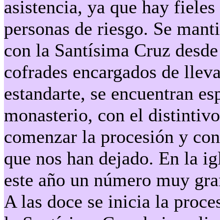
asistencia, ya que hay fieles
personas de riesgo. Se mant
con la Santísima Cruz desde l
cofrades encargados de llevar
estandarte, se encuentran es
monasterio, con el distintivo
comenzar la procesión y con 
que nos han dejado. En la ig
este año un número muy gran
A las doce se inicia la proc