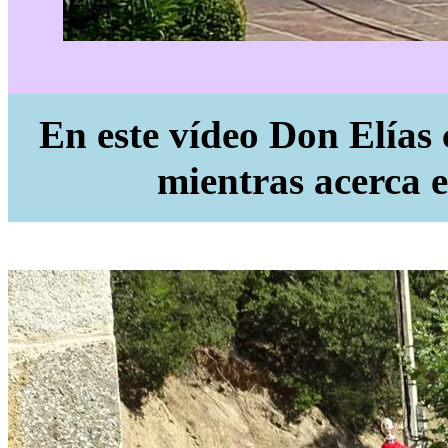
En este vídeo Don Elías 
mientras acerca el