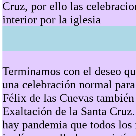
Cruz, por ello las celebraci
interior por la iglesia
Terminamos con el deseo qu
una celebración normal para
Félix de las Cuevas también s
Exaltación de la Santa Cruz.
hay pandemia que todos los r