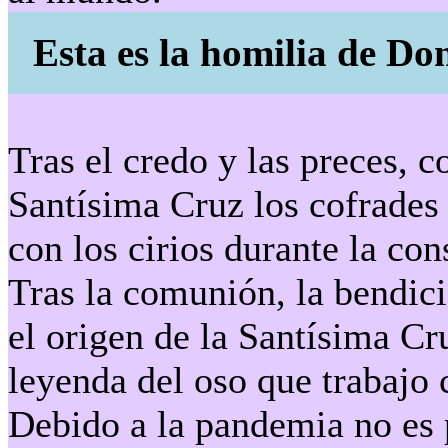
Esta es la homilia de Do
Tras el credo y las preces, 
Santísima Cruz los cofrades 
con los cirios durante la co
Tras la comunión, la bendici
el origen de la Santísima Cr
leyenda del oso que trabajo
Debido a la pandemia no es p