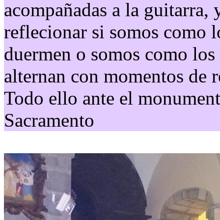
acompañadas a la guitarra, y
reflecionar si somos como l
duermen o somos como los q
alternan con momentos de re
Todo ello ante el monument
Sacramento