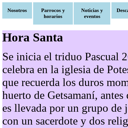
Nosotros
Parrocos y
Noticias y
Desc
horarios
eventos
Hora Santa
Se inicia el triduo Pascual 
celebra en la iglesia de Pot
que recuerda los duros mom
huerto de Getsamaní, antes 
es llevada por un grupo de 
con un sacerdote y dos relig