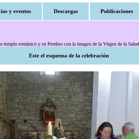
cias y eventos
Descargas
Publicaciones
mo templo románico y en Pembes con la imagen de la Virgen de la Salud
Este el esquema de la celebración