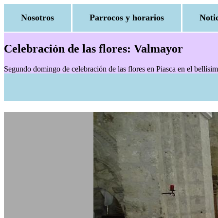
Nosotros
Parrocos y horarios
Noti
Celebración de las flores: Valmayor
Segundo domingo de celebración de las flores en Piasca en el bellísi