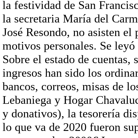
la festividad de San Francisc
la secretaria María del Car
José Resondo, no asisten el 
motivos personales. Se leyó 
Sobre el estado de cuentas, 
ingresos han sido los ordinar
bancos, correos, misas de lo
Lebaniega y Hogar Chavaluco
y donativos), la tesorería d
lo que va de 2020 fueron sup