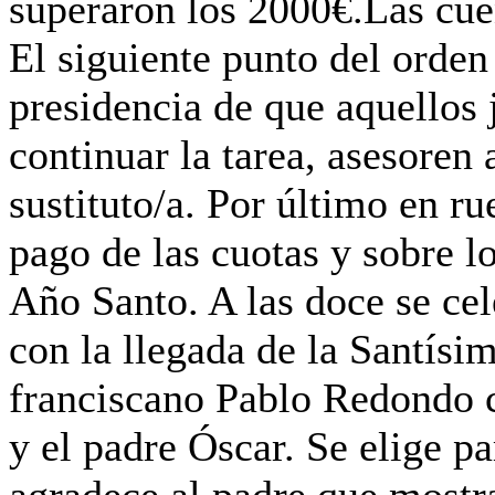
superaron los 2000€.Las cue
El siguiente punto del orden 
presidencia de que aquellos
continuar la tarea, asesoren 
sustituto/a. Por último en ru
pago de las cuotas y sobre l
Año Santo. A las doce se cele
con la llegada de la Santísi
franciscano Pablo Redondo 
y el padre Óscar. Se elige p