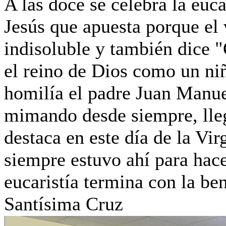
A las doce se celebra la euca
Jesús que apuesta porque el
indisoluble y también dice 
el reino de Dios como un niñ
homilía el padre Juan Manue
mimando desde siempre, lleg
destaca en este día de la Vi
siempre estuvo ahí para hace
eucaristía termina con la be
Santísima Cruz