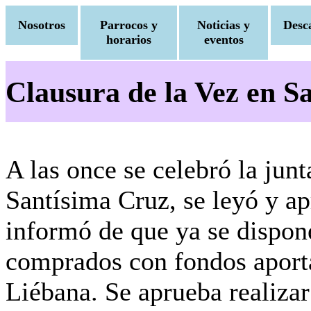
Nosotros
Parrocos y
Noticias y
Desc
horarios
eventos
Clausura de la Vez en S
A las once se celebró la junt
Santísima Cruz, se leyó y ap
informó de que ya se dispon
comprados con fondos aport
Liébana. Se aprueba realizar 