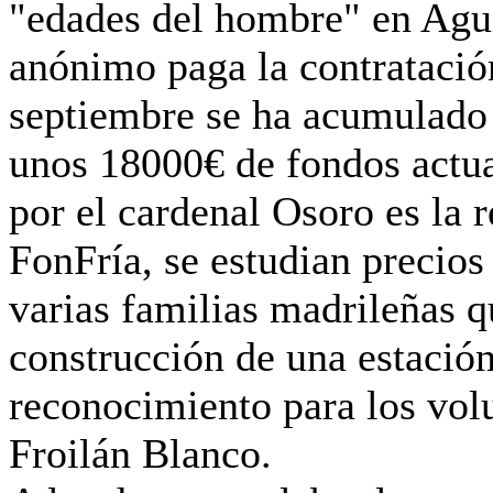
"edades del hombre" en Agu
anónimo paga la contratació
septiembre se ha acumulado
unos 18000€ de fondos actua
por el cardenal Osoro es la 
FonFría, se estudian precios
varias familias madrileñas q
construcción de una estación
reconocimiento para los vol
Froilán Blanco.