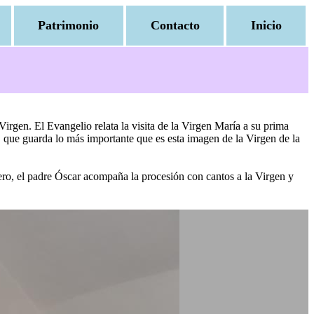
Patrimonio
Contacto
Inicio
Virgen. El Evangelio relata la visita de la Virgen María a su prima
a, que guarda lo más importante que es esta imagen de la Virgen de la
uero, el padre Óscar acompaña la procesión con cantos a la Virgen y