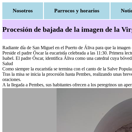
Nosotros
Parrocos y horarios
Noti
Procesión de bajada de la imagen de la Vi
Radiante día de San Miguel en el Puerto de Áliva para que la imagen 
Preside el padre Óscar la eucaristía celebrada a las 11:30. Primera lec
Isabel. El padre Óscar, identifica Áliva como una catedral cuya bóveda
Salud
Como siempre la eucaristía se termina con el canto de la Salve Popula
Tras la misa se inicia la procesión hasta Pembes, realizando unas bre
oraciones.
A la llegada a Pembes, sus habitantes ofrecen a los peregrinos un aper