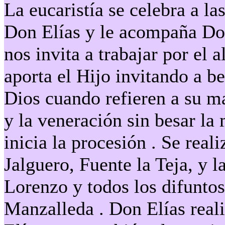
La eucaristía se celebra a la
Don Elías y le acompaña Do
nos invita a trabajar por el 
aporta el Hijo invitando a be
Dios cuando refieren a su m
y la veneración sin besar la
inicia la procesión . Se rea
Jalguero, Fuente la Teja, y l
Lorenzo y todos los difuntos
Manzalleda . Don Elías real