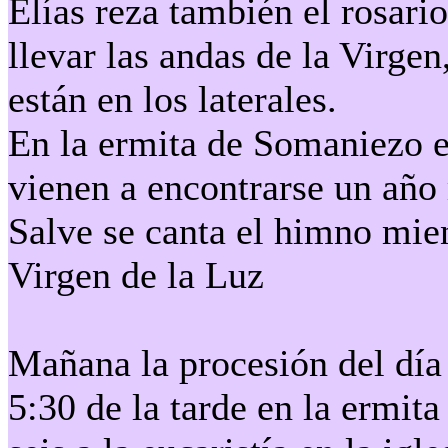
Elías reza también el rosario
llevar las andas de la Virge
están en los laterales.
En la ermita de Somaniezo e
vienen a encontrarse un año
Salve se canta el himno mien
Virgen de la Luz
Mañana la procesión del día 
5:30 de la tarde en la ermit