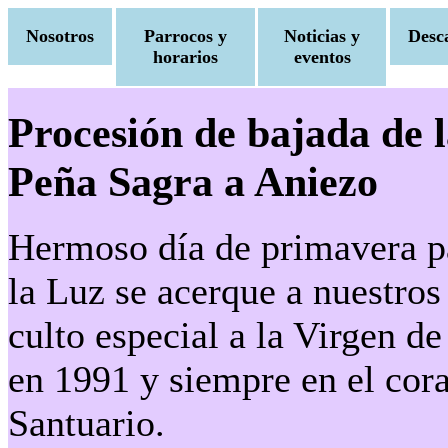
Nosotros
Parrocos y
Noticias y
Desc
horarios
eventos
Procesión de bajada de l
Peña Sagra a Aniezo
Hermoso día de primavera pa
la Luz se acerque a nuestros
culto especial a la Virgen 
en 1991 y siempre en el cor
Santuario.