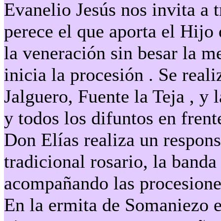
Evanelio Jesús nos invita a 
perece el que aporta el Hijo
la veneración sin besar la m
inicia la procesión . Se rea
Jalguero, Fuente la Teja , y
y todos los difuntos en frent
Don Elías realiza un respons
tradicional rosario, la band
acompañando las procesione
En la ermita de Somaniezo e