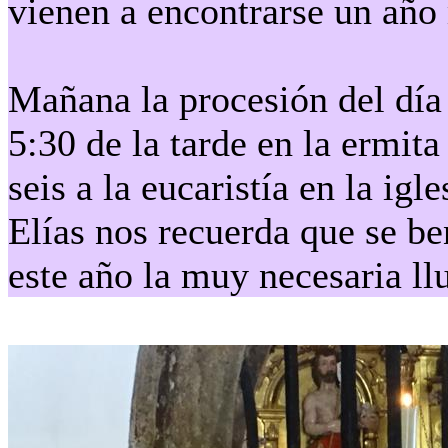
vienen a encontrarse un año
Mañana la procesión del día 
5:30 de la tarde en la ermit
seis a la eucaristía en la ig
Elías nos recuerda que se be
este año la muy necesaria ll