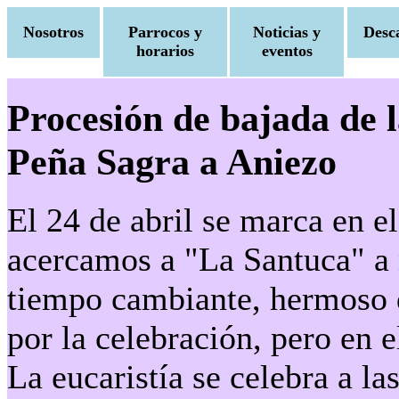
Nosotros
Parrocos y
Noticias y
Desc
horarios
eventos
Procesión de bajada de l
Peña Sagra a Aniezo
El 24 de abril se marca en e
acercamos a "La Santuca" a n
tiempo cambiante, hermoso d
por la celebración, pero en 
La eucaristía se celebra a las