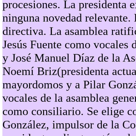
procesiones. La presidenta e
ninguna novedad relevante. 
directiva. La asamblea ratifi
Jesús Fuente como vocales 
y José Manuel Díaz de la Aso
Noemí Briz(presidenta actu
mayordomos y a Pilar Gonz
vocales de la asamblea gene
como consiliario. Se elige 
González, impulsor de la Cof