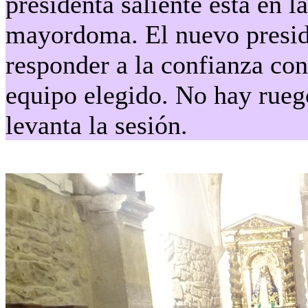
presidenta saliente está en l
mayordoma. El nuevo preside
responder a la confianza con
equipo elegido. No hay ruego
levanta la sesión.