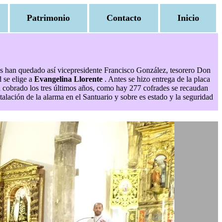
Patrimonio
Contacto
Inicio
rgos han quedado así vicepresidente Francisco González, tesorero Don
 se elige a
Evangelina Llorente
. Antes se hizo entrega de la placa
 cobrado los tres últimos años, como hay 277 cofrades se recaudan
alación de la alarma en el Santuario y sobre es estado y la seguridad