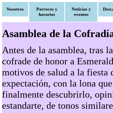
Nosotros
Parrocos y
Noticias y
Desc
horarios
eventos
Asamblea de la Cofradía
Antes de la asamblea, tras l
cofrade de honor a Esmeralda
motivos de salud a la fiesta
expectación, con la lona que
finalmente descubrirlo, opin
estandarte, de tonos similare