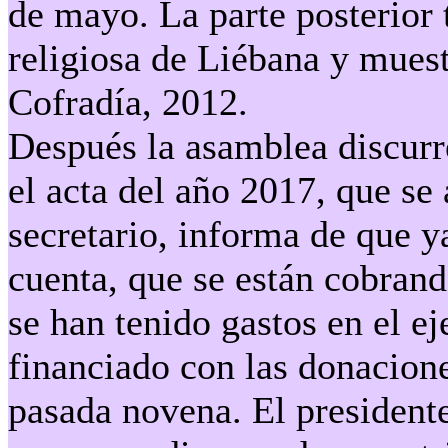
de mayo. La parte posterior 
religiosa de Liébana y muest
Cofradía, 2012.
Después la asamblea discur
el acta del año 2017, que se
secretario, informa de que 
cuenta, que se están cobrand
se han tenido gastos en el ej
financiado con las donacione
pasada novena. El president