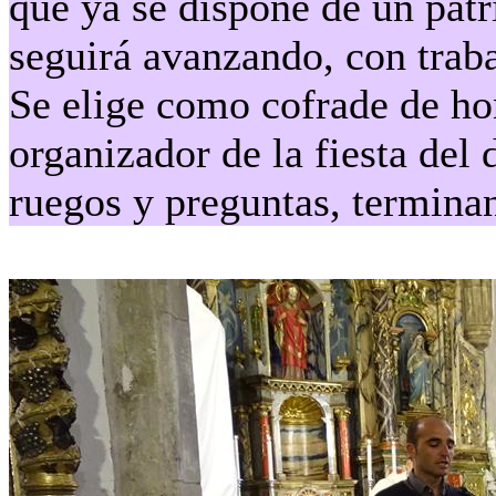
que ya se dispone de un patr
seguirá avanzando, con traba
Se elige como cofrade de ho
organizador de la fiesta del
ruegos y preguntas, terminan