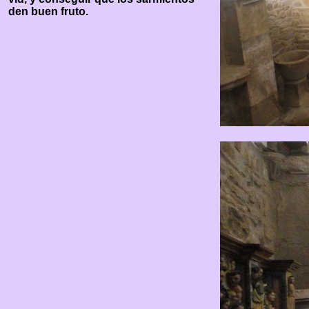
den buen fruto.