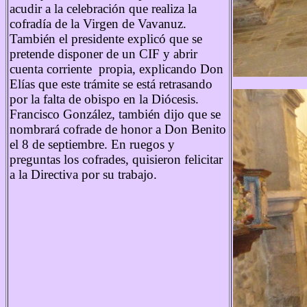
acudir a la celebración que realiza la
cofradía de la Virgen de Vavanuz.
También el presidente explicó que se
pretende disponer de un CIF y abrir
cuenta corriente propia, explicando Don
Elías que este trámite se está retrasando
por la falta de obispo en la Diócesis.
Francisco González, también dijo que se
nombrará cofrade de honor a Don Benito
el 8 de septiembre. En ruegos y
preguntas los cofrades, quisieron felicitar
a la Directiva por su trabajo.