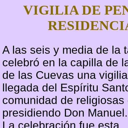
VIGILIA DE PE
RESIDENCI
A las seis y media de la
celebró en la capilla de 
de las Cuevas una vigilia
llegada del Espíritu Sant
comunidad de religiosas 
presidiendo Don Manuel.
La celebración fue esta