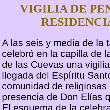
VIGILIA DE PE
RESIDENCI
A las seis y media de la
celebró en la capilla de 
de las Cuevas una vigilia
llegada del Espíritu Sant
comunidad de religiosas 
presencia de Don Elías q
El esquema de la celebra