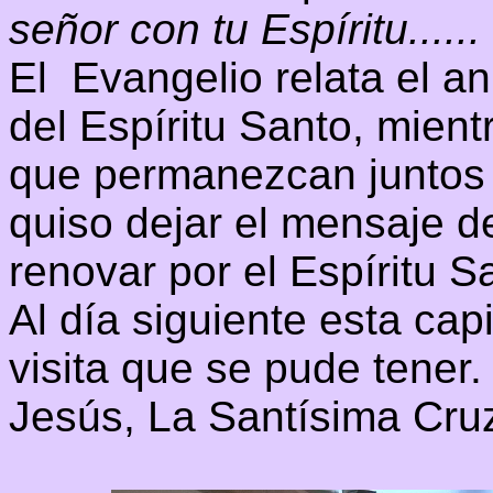
señor con tu Espíritu......
El Evangelio relata el a
del Espíritu Santo, mient
que permanezcan juntos 
quiso dejar el mensaje 
renovar por el Espíritu S
Al día siguiente esta cap
visita que se pude tener.
Jesús, La Santísima Cru