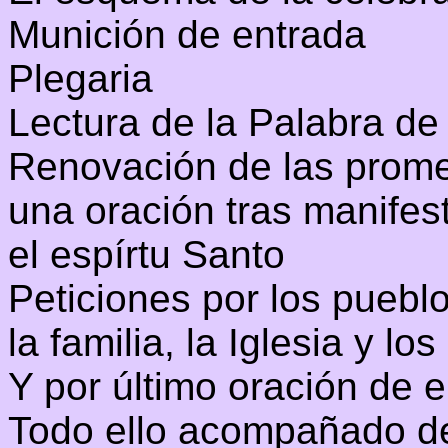
Munición de entrada
Plegaria
Lectura de la Palabra de
Renovación de las prome
una oración tras manifest
el espírtu Santo
Peticiones por los puebl
la familia, la Iglesia y lo
Y por último oración de e
Todo ello acompañado 