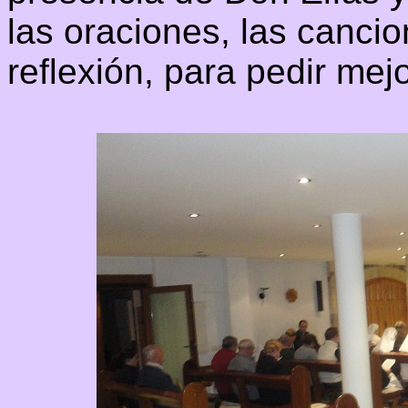
las oraciones, las cancio
reflexión, para pedir mejo