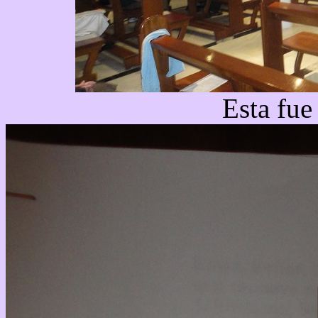
Esta fue