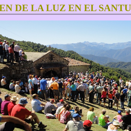
EN DE LA LUZ EN EL SANT