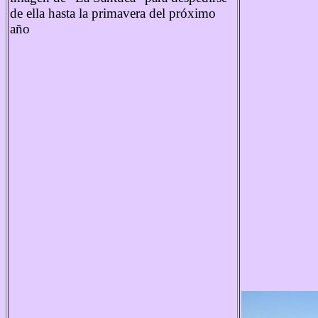
de ella hasta la primavera del próximo
año