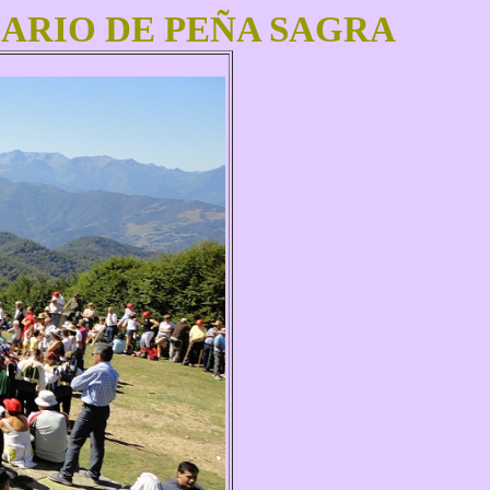
UARIO DE PEÑA SAGRA