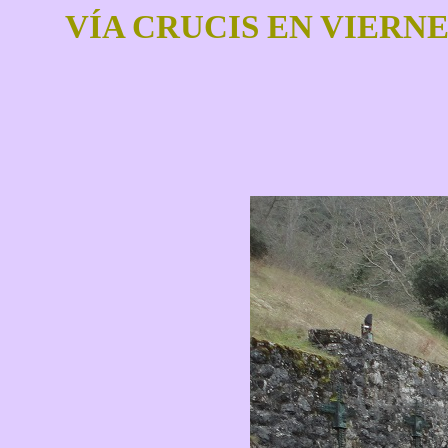
VÍA CRUCIS EN VIERN