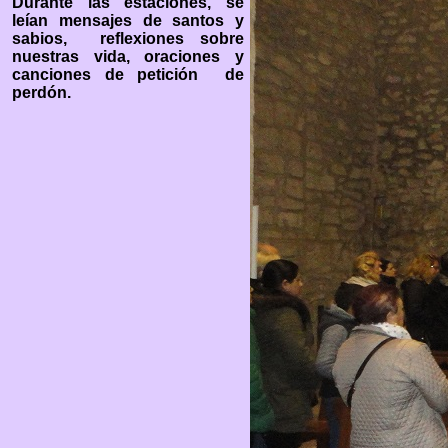
Durante las estaciones, se
leían mensajes de santos y
sabios, reflexiones sobre
nuestras vida, oraciones y
canciones de petición de
perdón.