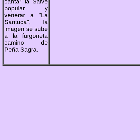
cantar la Salve
popular y
venerar a "La
Santuca", la
imagen se sube
a la furgoneta
camino de
Peña Sagra.