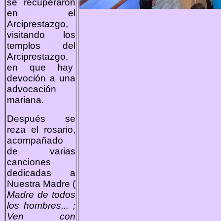
se recuperaron
en el
Arciprestazgo,
visitando los
templos del
Arciprestazgo,
en que hay
devoción a una
advocación
mariana.
Después se
reza el rosario,
acompañado
de varias
canciones
dedicadas a
Nuestra Madre (
Madre de todos
los hombres... ;
Ven con