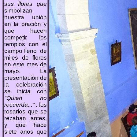
sus flores que
simbolizan
nuestra unión
en la oración y
que hacen
competir los
templos con el
campo lleno de
miles de flores
en este mes de
mayo. La
presentación de
la celebración
se inicia con
"Quien no
recuerda..." ,
los
rosarios que se
rezaban antes,
y que hace
siete años que