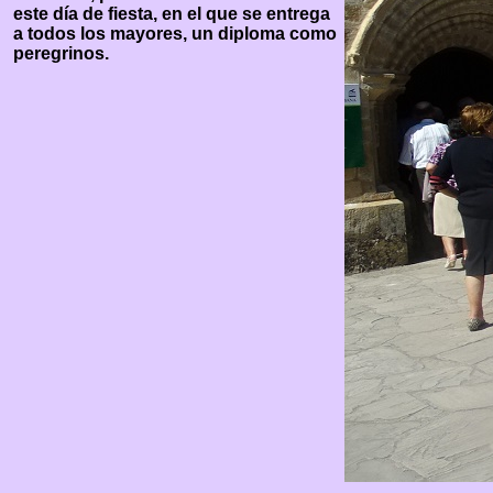
este día de fiesta, en el que se entrega
a todos los mayores, un diploma como
peregrinos.