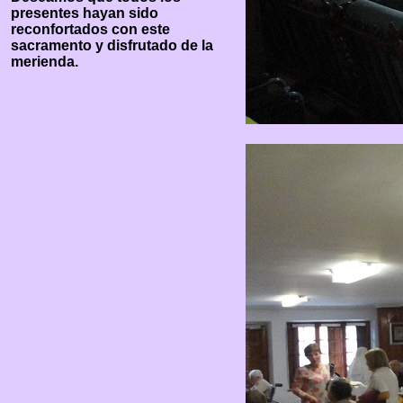
presentes hayan sido
reconfortados con este
sacramento y disfrutado de la
merienda.