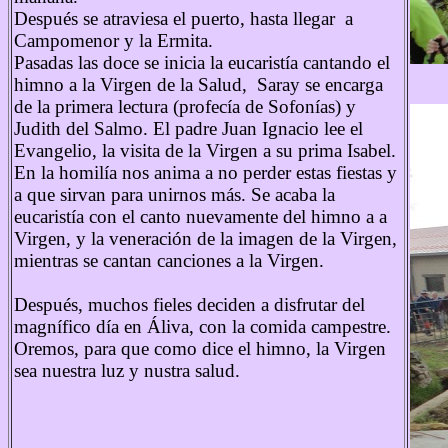
Después se atraviesa el puerto, hasta llegar a
Campomenor y la Ermita.
Pasadas las doce se inicia la eucaristía cantando el
himno a la Virgen de la Salud, Saray se encarga
de la primera lectura (profecía de Sofonías) y
Judith del Salmo. El padre Juan Ignacio lee el
Evangelio, la visita de la Virgen a su prima Isabel.
En la homilía nos anima a no perder estas fiestas y
a que sirvan para unirnos más. Se acaba la
eucaristía con el canto nuevamente del himno a a
Virgen, y la veneración de la imagen de la Virgen,
mientras se cantan canciones a la Virgen.
Después, muchos fieles deciden a disfrutar del
magnífico día en Áliva, con la comida campestre.
Oremos, para que como dice el himno, la Virgen
sea nuestra luz y nustra salud.