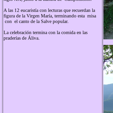
A las 12 eucaristía con lecturas que recuerdan la
figura de la Virgen María, terminando esta misa
con el canto de la Salve popular.
La celebración termina con la comida en las
praderías de Áliva.