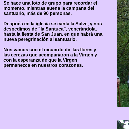
Se hace una foto de grupo para recordar el
momento, mientras suena la campana del
santuario, más de 90 personas.
Después en la iglesia se canta la Salve, y nos
despedimos de "la Santuca", venerándola,
hasta la fiesta de San Juan, en que habrá una
nueva peregrinación al santuario.
Nos vamos con el recuerdo de las flores y
las cerezas que acompañaron a la Virgen y
con la esperanza de que la Virgen
permanezca en nuestros corazones.