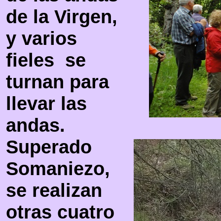
de la Virgen,
y varios
fieles se
turnan para
llevar las
andas.
Superado
Somaniezo,
se realizan
otras cuatro