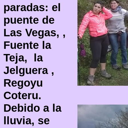
paradas: el
puente de
Las Vegas, ,
Fuente la
Teja, la
Jelguera ,
Regoyu
Coteru.
Debido a la
lluvia, se