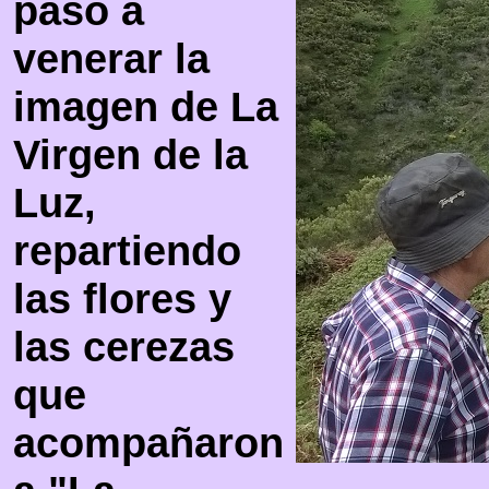
pasó a
venerar la
imagen de La
Virgen de la
Luz,
repartiendo
las flores y
las cerezas
que
acompañaron