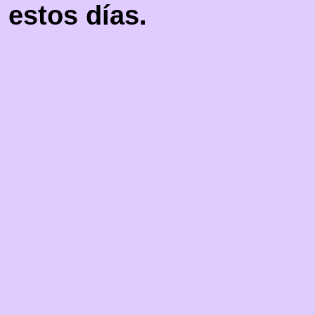
estos días.