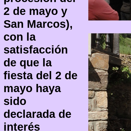
2 de mayo y
San Marcos),
con la
satisfacción
de que la
fiesta del 2 de
mayo haya
sido
declarada de
interés