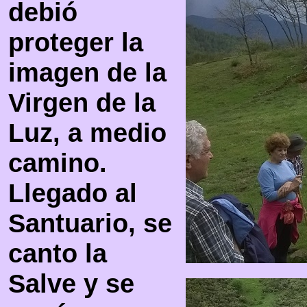
debió
proteger la
imagen de la
Virgen de la
Luz, a medio
camino.
Llegado al
Santuario, se
canto la
Salve y se