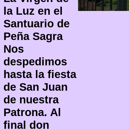
la Luz en el
Santuario de
Peña Sagra
Nos
despedimos
hasta la fiesta
de San Juan
de nuestra
Patrona. Al
final don