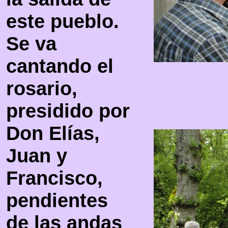
este pueblo.
Se va
cantando el
rosario,
presidido por
Don Elías,
Juan y
Francisco,
pendientes
de las andas