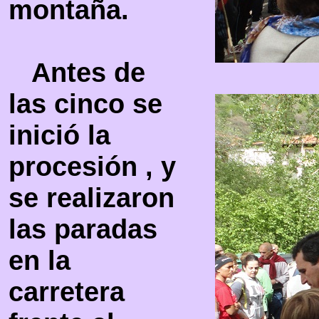
montaña.
Antes de
las cinco se
inició la
procesión , y
se realizaron
las paradas
en la
carretera