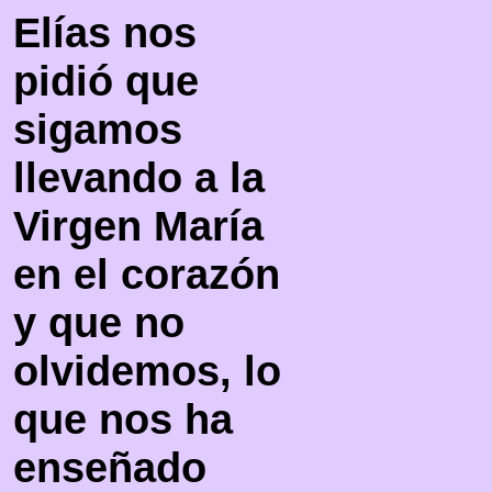
Elías nos
pidió que
sigamos
llevando a la
Virgen María
en el corazón
y que no
olvidemos, lo
que nos ha
enseñado