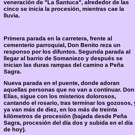
veneración de "La Santuca", alrededor de las
cinco se inicia la procesión, mientras cae la
lluvia.
Primera parada en la carretera, frente al
cementerio parroquial, Don Benito reza un
responso por los difuntos. Segunda parada al
llegar al barrio de Somaniezo y después se
inician las duras rampas del camino a Peña
Sagra.
Nueva parada en el puente, donde adoran
aquellas personas que no van a continuar. Don
Elías, sigue con los misterios dolorosos,
cantando el rosario, tras terminar los gozosos,
ya van más de diez, en los más de treinta
kilómetros de procesión (bajada desde Peña
Sagra, procesión del día dos y subida en el día
de hoy).