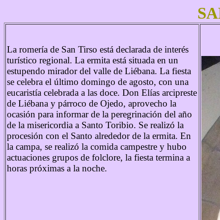
SA
La romería de San Tirso está declarada de interés
turístico regional. La ermita está situada en un
estupendo mirador del valle de Liébana. La fiesta
se celebra el último domingo de agosto, con una
eucaristía celebrada a las doce. Don Elías arcipreste
de Liébana y párroco de Ojedo, aprovecho la
ocasión para informar de la peregrinación del año
de la misericordia a Santo Toribio. Se realizó la
procesión con el Santo alrededor de la ermita. En
la campa, se realizó la comida campestre y hubo
actuaciones grupos de folclore, la fiesta termina a
horas próximas a la noche.