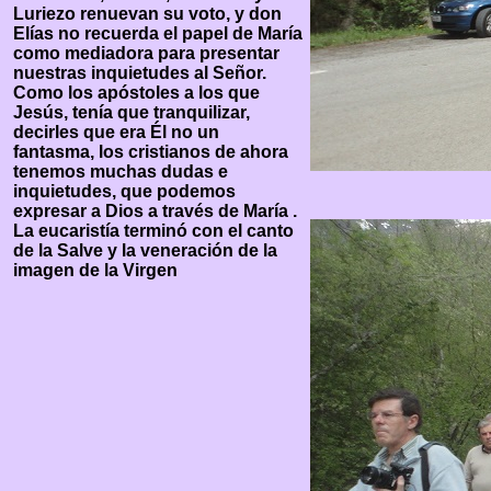
Luriezo renuevan su voto, y don
Elías no recuerda el papel de María
como mediadora para presentar
nuestras inquietudes al Señor.
Como los apóstoles a los que
Jesús, tenía que tranquilizar,
decirles que era Él no un
fantasma, los cristianos de ahora
tenemos muchas dudas e
inquietudes, que podemos
expresar a Dios a través de María .
La eucaristía terminó con el canto
de la Salve y la veneración de la
imagen de la Virgen