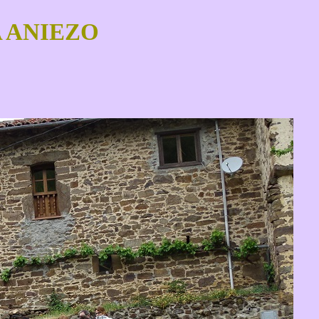
 ANIEZO