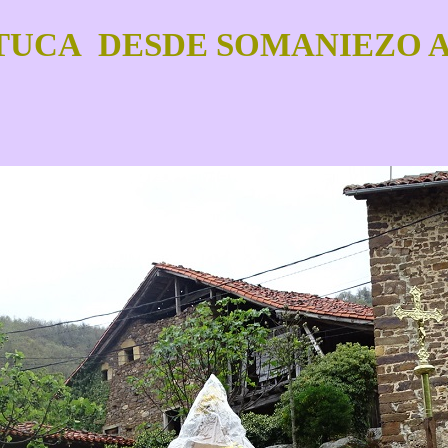
TUCA DESDE SOMANIEZO A